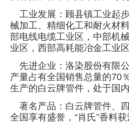
工业发展：顾县镇工业起
械加工、精细化工和耐火材
部电线电缆工业区，中部机
业区，西部高耗能冶金工业
先进企业：洛染股份有限公司
产量占有全国销售总量的70
生产的白云牌管件，处于国
著名产品：白云牌管件、
全国享有盛誉，“肖氏”香料