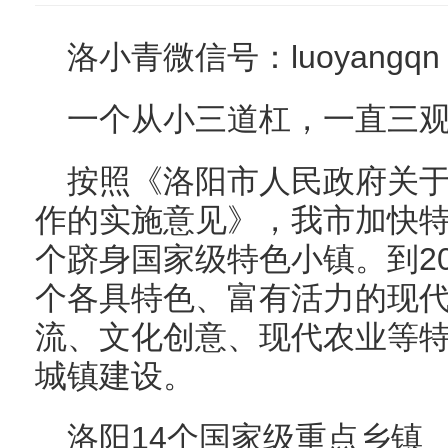
洛小青微信号：luoyangqn
一个从小三道杠，一直三
按照《洛阳市人民政府关
作的实施意见》，我市加快特
个跻身国家级特色小镇。到20
个各具特色、富有活力的现
流、文化创意、现代农业等
城镇建设。
洛阳14个国家级重点乡镇