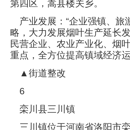
第四区，嵩县楼关乡。
产业发展：“企业强镇、旅
略，大力发展烟叶生产延长
民营企业、农业产业化、烟
重点，全方位提高镇域经济
▲街道整改
6
栾川县三川镇
三川镇位于河南省洛阳市