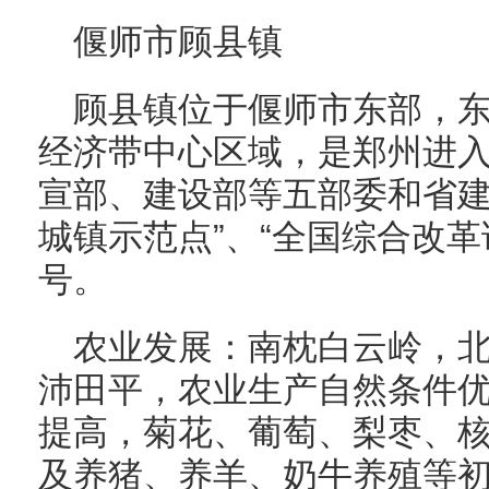
偃师市顾县镇
顾县镇位于偃师市东部，
经济带中心区域，是郑州进
宣部、建设部等五部委和省建
城镇示范点”、“全国综合改革
号。
农业发展：南枕白云岭，
沛田平，农业生产自然条件
提高，菊花、葡萄、梨枣、
及养猪、养羊、奶牛养殖等