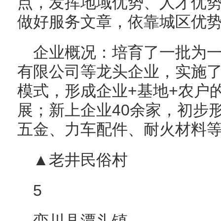
点，发挥地域优势、人才优
做好服务文章，依靠城区优
企业概况：培育了一批为
有限公司等龙头企业，实施
模式，形成企业+基地+农户
展；新上企业40余家，初步
五金、力车配件、耐火材料
▲老井民俗村
5