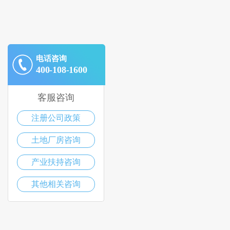
电话咨询
400-108-1600
客服咨询
注册公司政策
土地厂房咨询
产业扶持咨询
其他相关咨询