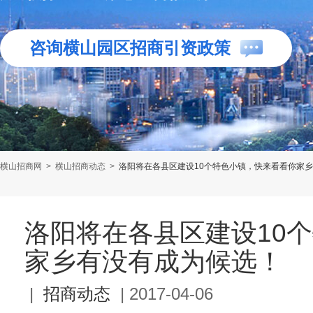
咨询横山园区招商引资政策
横山招商网
>
横山招商动态
>
洛阳将在各县区建设10个特色小镇，快来看看你家
洛阳将在各县区建设10
家乡有没有成为候选！
|
招商动态
|
2017-04-06