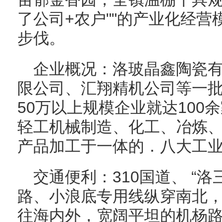
了公司+农户""的产业化经
步伐。
企业概况：洛玻晶鑫陶瓷
限公司、汇翔精机公司等一
50万以上规模企业就达100
轻工机械制造、化工、冶炼
产品加工于一体的．八大工
交通便利：310国道、 “
路、小浪底专用线纵穿南北，
往海内外，宽阔平坦的机杨