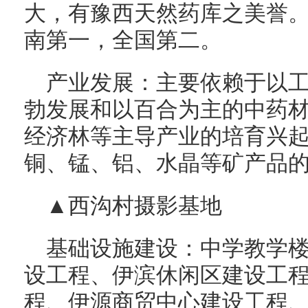
大，有豫西天然药库之美誉
南第一，全国第二。
产业发展：主要依赖于以
勃发展和以百合为主的中药
经济林等主导产业的培育兴
铜、锰、铝、水晶等矿产品
▲西沟村摄影基地
基础设施建设：中学教学
设工程、伊滨休闲区建设工
程、伊源商贸中心建设工程