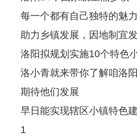
每一个都有自己独特的魅
助力乡镇发展，因地制宜
洛阳拟规划实施10个特色
洛小青就来带你了解咱洛
期待他们发展
早日能实现辖区小镇特色
1