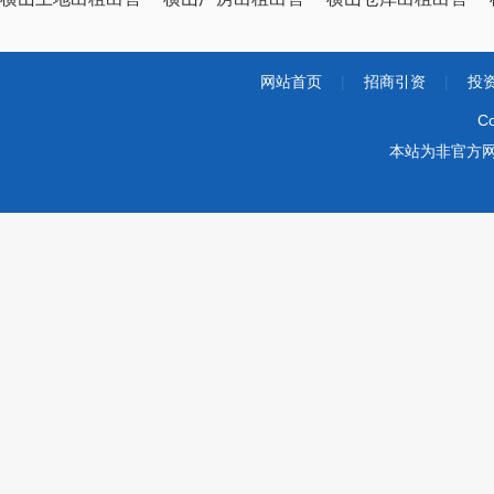
网站首页
|
招商引资
|
投
Co
本站为非官方